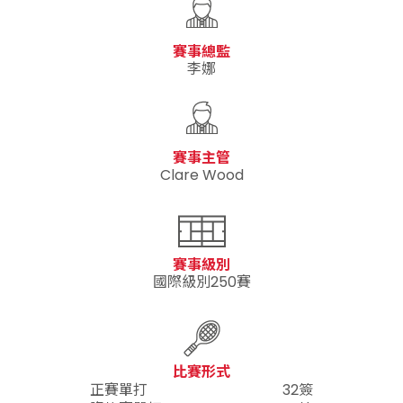
賽事總監
李娜
賽事主管
Clare Wood
賽事級別
國際級別250賽
比賽形式
正賽單打
32簽