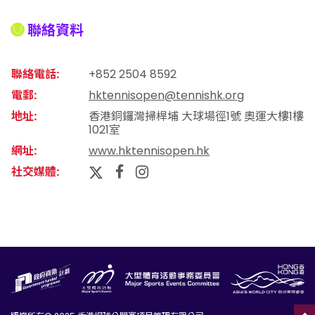
聯絡資料
聯絡電話:
+852 2504 8592
電郵:
hktennisopen@tennishk.org
地址:
香港銅鑼灣掃桿埔 大球場徑1號 奧運大樓1樓
1021室
網址:
www.hktennisopen.hk
社交媒體: