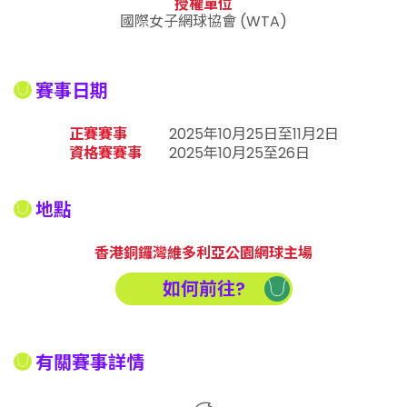
授權單位
國際女子網球協會 (WTA)
賽事日期
正賽賽事
2025年10月25日至11月2日
資格賽賽事
2025年10月25至26日
地點
香港銅鑼灣維多利亞公園網球主場
如何前往?
有關賽事詳情