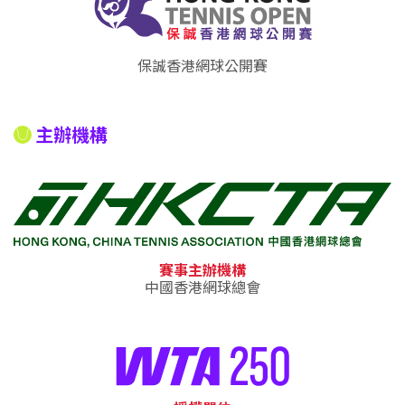
保誠香港網球公開賽
主辦機構
賽事主辦機構
中國香港網球總會