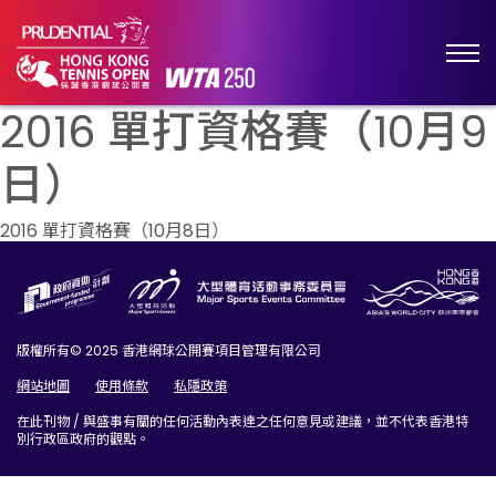
2016 單打資格賽（10月9
日）
文
2016 單打資格賽（10月8日）
章
導
覽
版權所有© 2025 香港網球公開賽項目管理有限公司
網站地圖
使用條款
私隱政策
在此刊物 / 與盛事有關的任何活動內表達之任何意見或建議，並不代表香港特
別行政區政府的觀點。